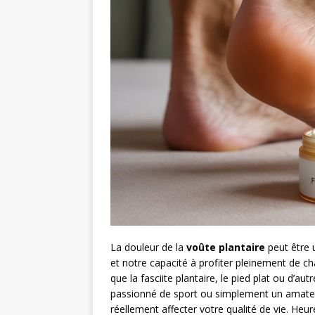
La douleur de la
voûte plantaire
peut être 
et notre capacité à profiter pleinement de ch
que la fasciite plantaire, le pied plat ou d’
passionné de sport ou simplement un amate
réellement affecter votre qualité de vie. Heu