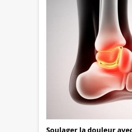
Soulager la douleur ave