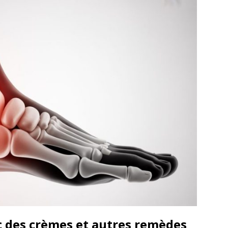
c des crèmes et autres remèdes