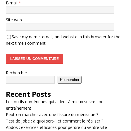
E-mail
*
Site web
Save my name, email, and website in this browser for the
next time I comment.
Rechercher
Rechercher
Recent Posts
Les outils numériques qui aident à mieux suivre son
entraînement
Peut-on marcher avec une fissure du ménisque ?
Test de Jobe : à quoi sert-il et comment le réaliser ?
Abdos : exercices efficaces pour perdre du ventre vite