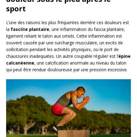
sport
L’une des raisons les plus fréquentes derrière ces douleurs est
la
fasciite plantaire
, une inflammation du fascia plantaire,
ligament reliant le talon aux orteils. Cette inflammation est
souvent causée par une surcharge musculaire, un excès de
sollicitation pendant les activités physiques, ou le port de
chaussures inadequates. Un autre coupable régulier est l’
épine
calcanéenne
, une calcification anormale au niveau du talon
qui peut être rendue douloureuse par une pression excessive.