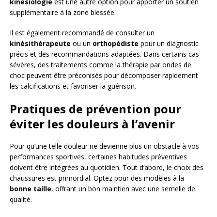
kinésiologie
est une autre option pour apporter un soutien
supplémentaire à la zone blessée.
Il est également recommandé de consulter un
kinésithérapeute
ou un
orthopédiste
pour un diagnostic
précis et des recommandations adaptées. Dans certains cas
sévères, des traitements comme la thérapie par ondes de
choc peuvent être préconisés pour décomposer rapidement
les calcifications et favoriser la guérison.
Pratiques de prévention pour
éviter les douleurs à l’avenir
Pour qu’une telle douleur ne devienne plus un obstacle à vos
performances sportives, certaines habitudes préventives
doivent être intégrées au quotidien. Tout d’abord, le choix des
chaussures est primordial. Optez pour des modèles à la
bonne taille
, offrant un bon maintien avec une semelle de
qualité.