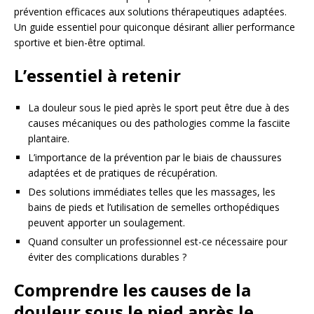
prévention efficaces aux solutions thérapeutiques adaptées.
Un guide essentiel pour quiconque désirant allier performance
sportive et bien-être optimal.
L’essentiel à retenir
La douleur sous le pied après le sport peut être due à des
causes mécaniques ou des pathologies comme la fasciite
plantaire.
L’importance de la prévention par le biais de chaussures
adaptées et de pratiques de récupération.
Des solutions immédiates telles que les massages, les
bains de pieds et l’utilisation de semelles orthopédiques
peuvent apporter un soulagement.
Quand consulter un professionnel est-ce nécessaire pour
éviter des complications durables ?
Comprendre les causes de la
douleur sous le pied après le