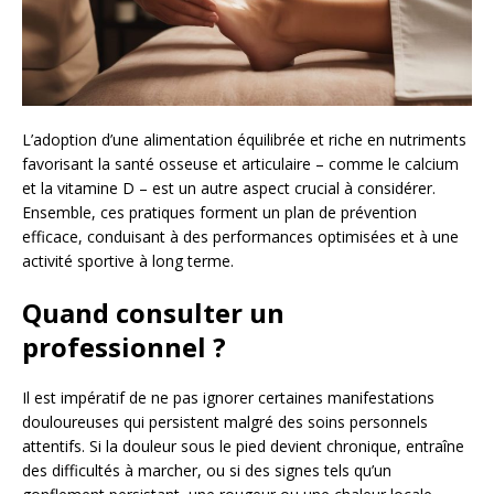
L’adoption d’une alimentation équilibrée et riche en nutriments
favorisant la santé osseuse et articulaire – comme le calcium
et la vitamine D – est un autre aspect crucial à considérer.
Ensemble, ces pratiques forment un plan de prévention
efficace, conduisant à des performances optimisées et à une
activité sportive à long terme.
Quand consulter un
professionnel ?
Il est impératif de ne pas ignorer certaines manifestations
douloureuses qui persistent malgré des soins personnels
attentifs. Si la douleur sous le pied devient chronique, entraîne
des difficultés à marcher, ou si des signes tels qu’un