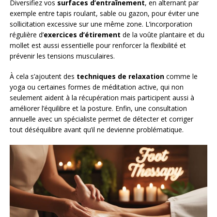
Diversifiez vos
surfaces d’entraînement
, en alternant par
exemple entre tapis roulant, sable ou gazon, pour éviter une
sollicitation excessive sur une même zone. L’incorporation
régulière d’
exercices d’étirement
de la voûte plantaire et du
mollet est aussi essentielle pour renforcer la flexibilité et
prévenir les tensions musculaires.
À cela s’ajoutent des
techniques de relaxation
comme le
yoga ou certaines formes de méditation active, qui non
seulement aident à la récupération mais participent aussi à
améliorer l’équilibre et la posture. Enfin, une consultation
annuelle avec un spécialiste permet de détecter et corriger
tout déséquilibre avant qu’il ne devienne problématique.