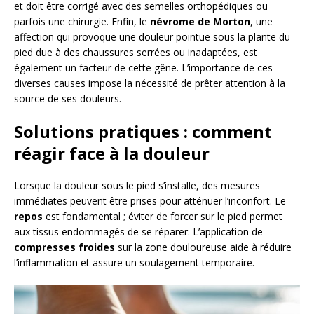
et doit être corrigé avec des semelles orthopédiques ou
parfois une chirurgie. Enfin, le
névrome de Morton
, une
affection qui provoque une douleur pointue sous la plante du
pied due à des chaussures serrées ou inadaptées, est
également un facteur de cette gêne. L’importance de ces
diverses causes impose la nécessité de prêter attention à la
source de ses douleurs.
Solutions pratiques : comment
réagir face à la douleur
Lorsque la douleur sous le pied s’installe, des mesures
immédiates peuvent être prises pour atténuer l’inconfort. Le
repos
est fondamental ; éviter de forcer sur le pied permet
aux tissus endommagés de se réparer. L’application de
compresses froides
sur la zone douloureuse aide à réduire
l’inflammation et assure un soulagement temporaire.