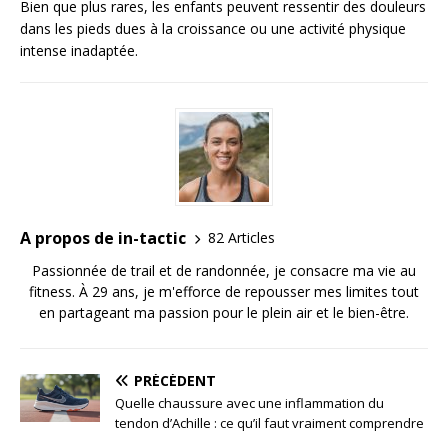
Bien que plus rares, les enfants peuvent ressentir des douleurs
dans les pieds dues à la croissance ou une activité physique
intense inadaptée.
A propos de in-tactic
82 Articles
Passionnée de trail et de randonnée, je consacre ma vie au
fitness. À 29 ans, je m'efforce de repousser mes limites tout
en partageant ma passion pour le plein air et le bien-être.
PRÉCÉDENT
Quelle chaussure avec une inflammation du
tendon d’Achille : ce qu’il faut vraiment comprendre