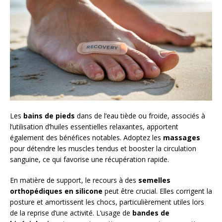
Les
bains de pieds
dans de l’eau tiède ou froide, associés à
l’utilisation d’huiles essentielles relaxantes, apportent
également des bénéfices notables. Adoptez les
massages
pour détendre les muscles tendus et booster la circulation
sanguine, ce qui favorise une récupération rapide.
En matière de support, le recours à des
semelles
orthopédiques en silicone
peut être crucial. Elles corrigent la
posture et amortissent les chocs, particulièrement utiles lors
de la reprise d’une activité. L’usage de
bandes de