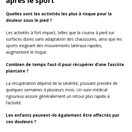
après le sport
Quelles sont les activités les plus à risque pour la
douleur sous le pied ?
Les activités à fort impact, telles que la course à pied sur
surfaces dures sans adaptation des chaussures, ainsi que les
sports exigeant des mouvements latéraux rapides,
augmentent le risque.
Combien de temps faut-il pour récupérer d’une fasciite
plantaire ?
La récupération dépend de la sévérité, pouvant prendre de
quelques semaines à plusieurs mois. Un suivi médical
rigoureux assure généralement un retour plus rapide à
l’activité.
Les enfants peuvent-ils également être affectés par
ces douleurs ?