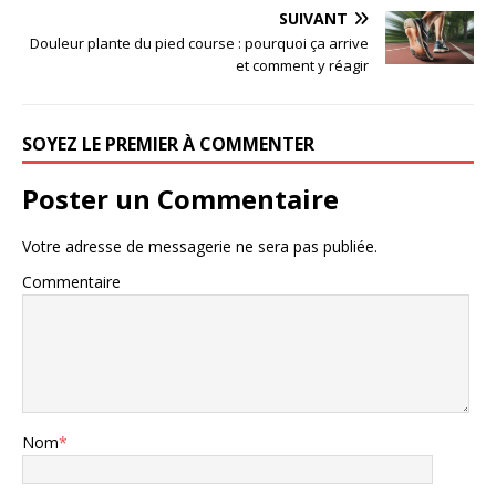
SUIVANT
Douleur plante du pied course : pourquoi ça arrive
et comment y réagir
SOYEZ LE PREMIER À COMMENTER
Poster un Commentaire
Votre adresse de messagerie ne sera pas publiée.
Commentaire
Nom
*