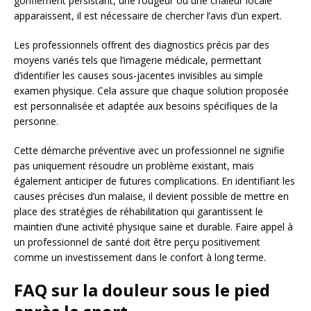
gonflement persistant, une rougeur ou une chaleur locale
apparaissent, il est nécessaire de chercher l’avis d’un expert.
Les professionnels offrent des diagnostics précis par des
moyens variés tels que l’imagerie médicale, permettant
d’identifier les causes sous-jacentes invisibles au simple
examen physique. Cela assure que chaque solution proposée
est personnalisée et adaptée aux besoins spécifiques de la
personne.
Cette démarche préventive avec un professionnel ne signifie
pas uniquement résoudre un problème existant, mais
également anticiper de futures complications. En identifiant les
causes précises d’un malaise, il devient possible de mettre en
place des stratégies de réhabilitation qui garantissent le
maintien d’une activité physique saine et durable. Faire appel à
un professionnel de santé doit être perçu positivement
comme un investissement dans le confort à long terme.
FAQ sur la douleur sous le pied