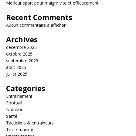
Meilleur sport pour maigrir vite et efficacement
Recent Comments
Aucun commentaire à afficher.
Archives
décembre 2025
octobre 2025
septembre 2025
août 2025
juillet 2025
Categories
Entrainement
Football
Nutrition
Santé
Tacticiens & entraineurs
Trail / running