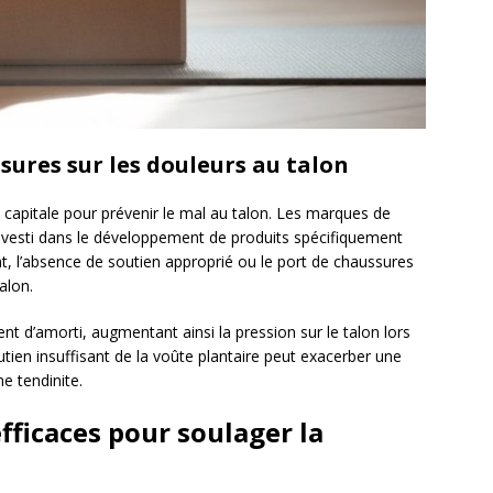
ures sur les douleurs au talon
capitale pour prévenir le mal au talon. Les marques de
investi dans le développement de produits spécifiquement
, l’absence de soutien approprié ou le port de chaussures
alon.
 d’amorti, augmentant ainsi la pression sur le talon lors
tien insuffisant de la voûte plantaire peut exacerber une
ne tendinite.
fficaces pour soulager la