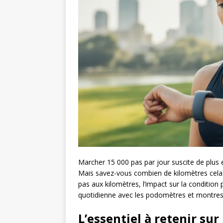
Marcher 15 000 pas par jour suscite de plus e
Mais savez-vous combien de kilomètres cel
pas aux kilomètres, l’impact sur la condition 
quotidienne avec les podomètres et montres
L’essentiel à retenir sur