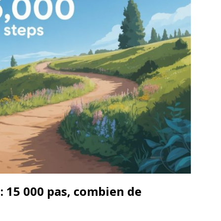
: 15 000 pas, combien de