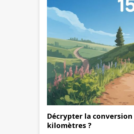
Décrypter la conversion 
kilomètres ?