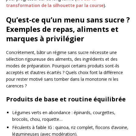
transformation de la silhouette par la course
).
Qu’est-ce qu’un menu sans sucre ?
Exemples de repas, aliments et
marques à privilégier
Concrètement, bâtir un régime sans sucre nécessite une
sélection rigoureuse des aliments, des ingrédients et des
modes de préparation. Pourquoi certains produits sont-ils
acceptés et d’autres écartés ? Quels choix font la différence
pour rester motivé sans tomber dans la monotonie ni les
carences ?
Produits de base et routine équilibrée
Légumes verts en abondance : épinards, courgettes,
brocolis, chou, roquette…
Féculents à faible IG : quinoa, riz complet, flocons d’avoine,
légumineuses (avec modération).