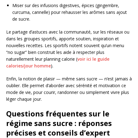
Miser sur des infusions digestives, épices (gingembre,
curcuma, cannelle) pour rehausser les arômes sans ajout
de sucre.
Le partage d’astuces avec la communauté, sur les réseaux ou
dans les groupes sportifs, apporte soutien, inspiration et
nouvelles recettes. Les sportifs notent souvent qu’un menu
“no sugar” bien construit les aide à respecter plus
naturellement leur planning calorie (
voir ici le guide
calories/jour homme
).
Enfin, la notion de plaisir — même sans sucre — n’est jamais à
oublier. Elle permet d’aborder avec sérénité et motivation ce
mode de vie, pour courir, randonner ou simplement vivre plus
léger chaque jour.
Questions fréquentes sur le
régime sans sucre : réponses
précises et conseils d’expert