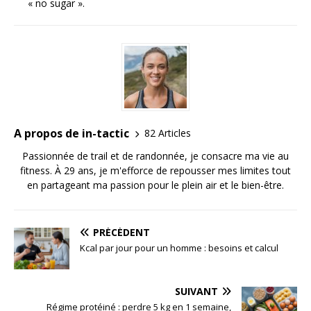
« no sugar ».
A propos de in-tactic
82 Articles
Passionnée de trail et de randonnée, je consacre ma vie au
fitness. À 29 ans, je m'efforce de repousser mes limites tout
en partageant ma passion pour le plein air et le bien-être.
PRÉCÉDENT
Kcal par jour pour un homme : besoins et calcul
SUIVANT
Régime protéiné : perdre 5 kg en 1 semaine,