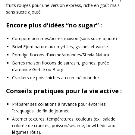
fruits rouges pour une version express, riche en goût mais
sans sucre ajouté.
Encore plus d’idées “no sugar” :
Compote pommes/poires maison (sans sucre ajouté)
Bowl Fjord nature aux myrtilles, graines et vanille
Porridge flocons d’avoine/amandes/Stevia Natura
Barres maison flocons de sarrasin, graines, purée
d’amande Gerblé ou Bjorg
Crackers de pois chiches au cumin/coriandre
Conseils pratiques pour la vie active :
Préparer ses collations à l’avance pour éviter les
“craquages” de fin de journée.
Alterner textures, températures, couleurs (ex : salade
colorée de crudités, poisson/sésame, bowl tiède aux
légumes rôtis).