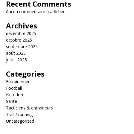
Recent Comments
Aucun commentaire à afficher.
Archives
décembre 2025
octobre 2025
septembre 2025
août 2025
juillet 2025
Categories
Entrainement
Football
Nutrition
Santé
Tacticiens & entraineurs
Trail / running
Uncategorized