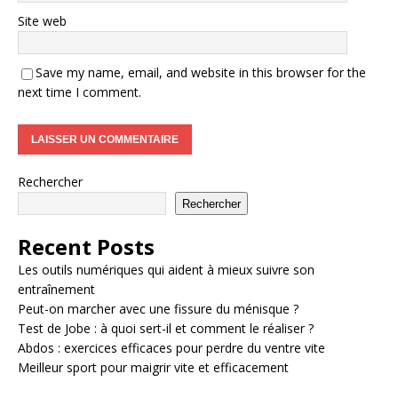
Site web
Save my name, email, and website in this browser for the
next time I comment.
Rechercher
Rechercher
Recent Posts
Les outils numériques qui aident à mieux suivre son
entraînement
Peut-on marcher avec une fissure du ménisque ?
Test de Jobe : à quoi sert-il et comment le réaliser ?
Abdos : exercices efficaces pour perdre du ventre vite
Meilleur sport pour maigrir vite et efficacement