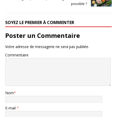
possible ?
SOYEZ LE PREMIER À COMMENTER
Poster un Commentaire
Votre adresse de messagerie ne sera pas publiée.
Commentaire
Nom
*
E-mail
*