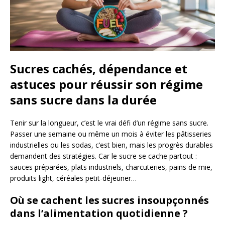
Sucres cachés, dépendance et
astuces pour réussir son régime
sans sucre dans la durée
Tenir sur la longueur, c’est le vrai défi d’un régime sans sucre.
Passer une semaine ou même un mois à éviter les pâtisseries
industrielles ou les sodas, c’est bien, mais les progrès durables
demandent des stratégies. Car le sucre se cache partout :
sauces préparées, plats industriels, charcuteries, pains de mie,
produits light, céréales petit-déjeuner…
Où se cachent les sucres insoupçonnés
dans l’alimentation quotidienne ?