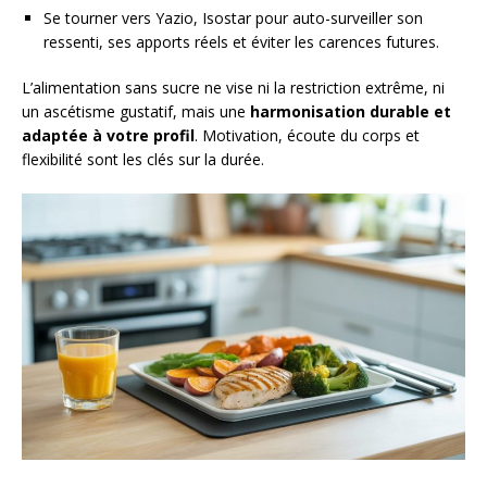
Se tourner vers Yazio, Isostar pour auto-surveiller son
ressenti, ses apports réels et éviter les carences futures.
L’alimentation sans sucre ne vise ni la restriction extrême, ni
un ascétisme gustatif, mais une
harmonisation durable et
adaptée à votre profil
. Motivation, écoute du corps et
flexibilité sont les clés sur la durée.