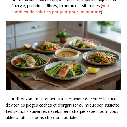
énergie, protéines, fibres, minéraux et vitamines (
voir
combien de calories par jour pour un homme
).
Tour d’horizon, maintenant, sur la manière de cerner le sucre,
d’éviter les pièges cachés et d’organiser au mieux son assiette.
Les sections suivantes développent chaque aspect pour vous
aider à faire les bons choix au quotidien.