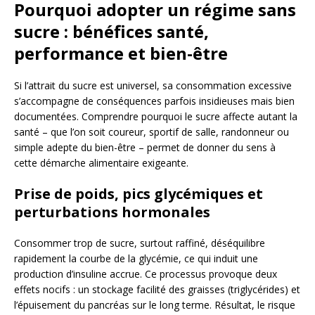
Pourquoi adopter un régime sans
sucre : bénéfices santé,
performance et bien-être
Si l’attrait du sucre est universel, sa consommation excessive
s’accompagne de conséquences parfois insidieuses mais bien
documentées. Comprendre pourquoi le sucre affecte autant la
santé – que l’on soit coureur, sportif de salle, randonneur ou
simple adepte du bien-être – permet de donner du sens à
cette démarche alimentaire exigeante.
Prise de poids, pics glycémiques et
perturbations hormonales
Consommer trop de sucre, surtout raffiné, déséquilibre
rapidement la courbe de la glycémie, ce qui induit une
production d’insuline accrue. Ce processus provoque deux
effets nocifs : un stockage facilité des graisses (triglycérides) et
l’épuisement du pancréas sur le long terme. Résultat, le risque